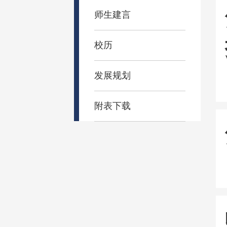
师生建言
校历
发展规划
附表下载