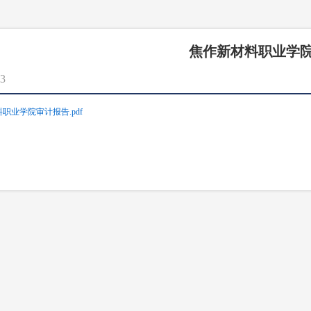
焦作新材料职业学院
3
料职业学院审计报告.pdf