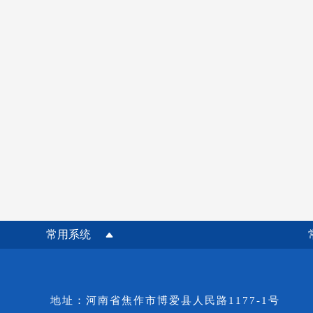
常用系统
地址：河南省焦作市博爱县人民路1177-1号