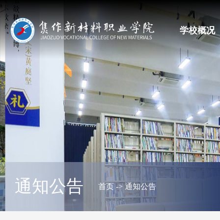
学校概况
通知公告
首页
->
通知公告