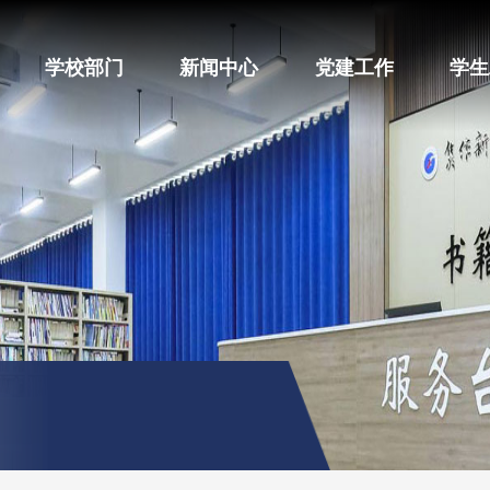
学校部门
新闻中心
党建工作
学生