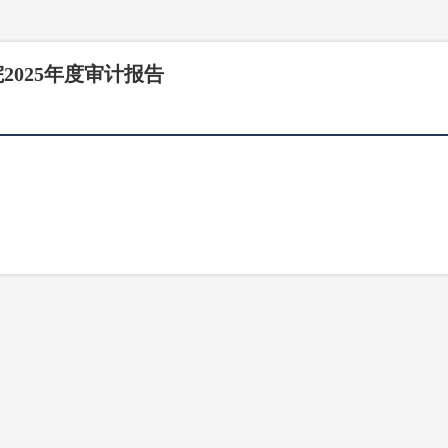
2025年度审计报告