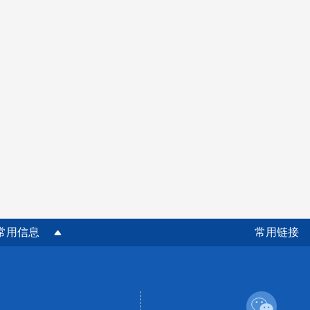
常用信息
常用链接