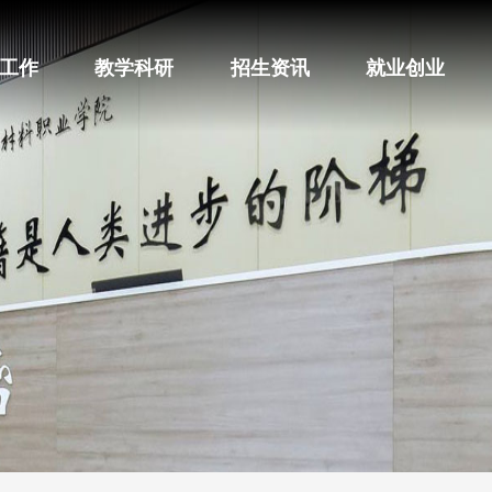
工作
教学科研
招生资讯
就业创业