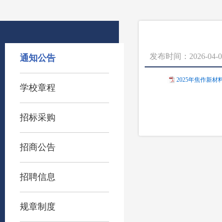
发布时间：2026-04-0
通知公告
2025年焦作新材
学校章程
招标采购
招商公告
招聘信息
规章制度