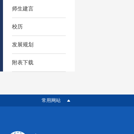
师生建言
校历
发展规划
附表下载
常用网站