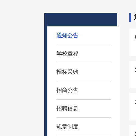
通知公告
学校章程
招标采购
招商公告
招聘信息
规章制度