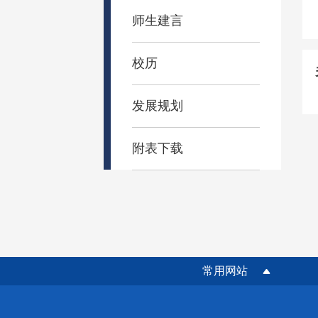
师生建言
校历
发展规划
附表下载
常用网站