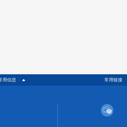
常用信息
常用链接