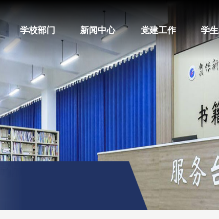
学校部门
新闻中心
党建工作
学生