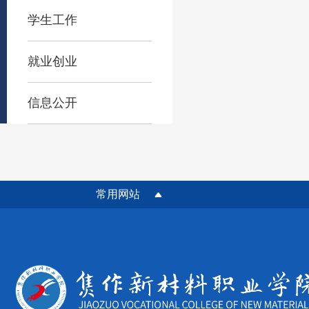
学生工作
就业创业
信息公开
常用网站