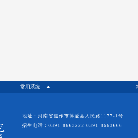
常用系统
地址：河南省焦作市博爱县人民路1177-1号
招生电话：0391-8663222 0391-8663666