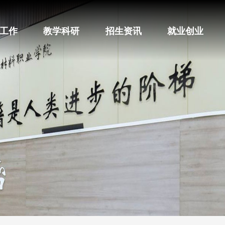
工作
教学科研
招生资讯
就业创业