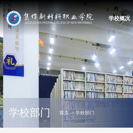
学校概况
学校部门
首页
->
学校部门