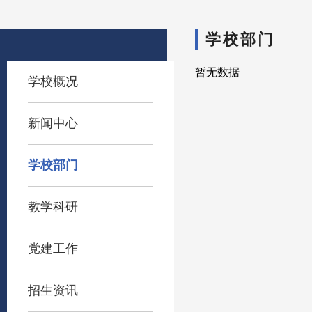
学校部门
暂无数据
学校概况
新闻中心
学校部门
教学科研
党建工作
招生资讯