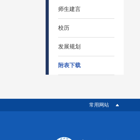
师生建言
校历
发展规划
附表下载
常用网站