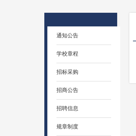
通知公告
学校章程
招标采购
招商公告
招聘信息
规章制度