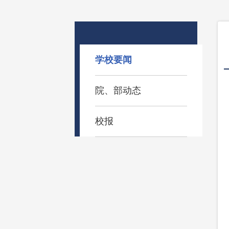
学校要闻
院、部动态
校报