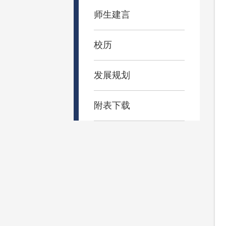
师生建言
校历
发展规划
附表下载