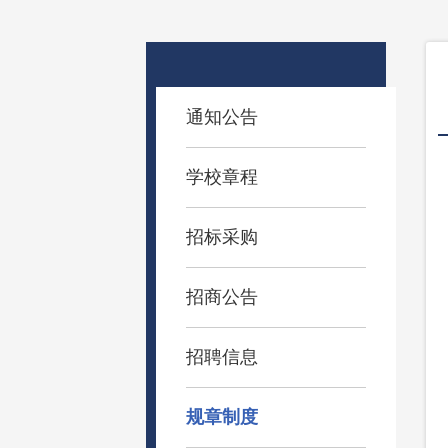
通知公告
学校章程
招标采购
招商公告
招聘信息
规章制度