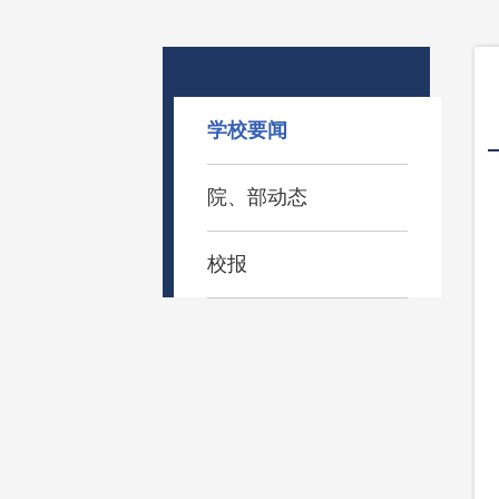
学校要闻
院、部动态
校报