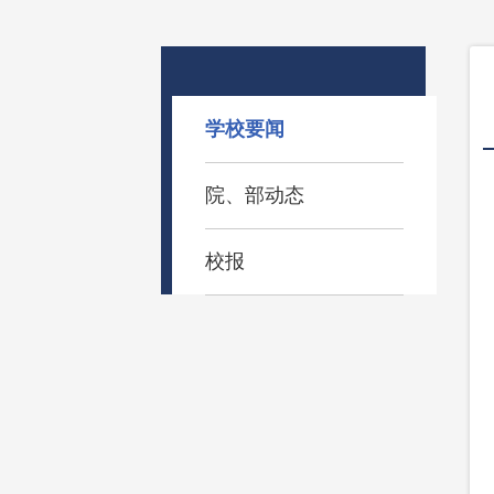
学校要闻
院、部动态
校报