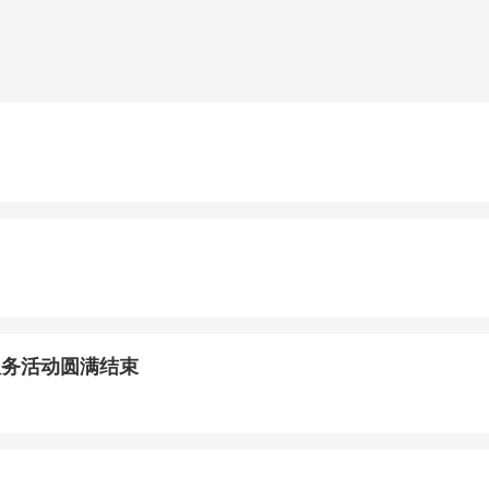
服务活动圆满结束