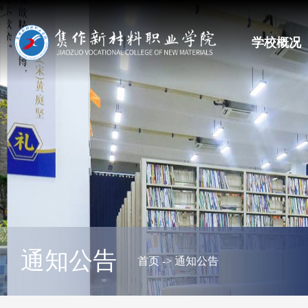
学校概况
通知公告
首页
->
通知公告