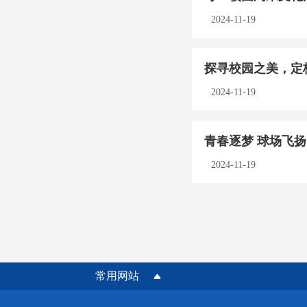
2024-11-19
探寻校园之美，定
2024-11-19
青春逐梦 球场飞扬
2024-11-19
常用网站