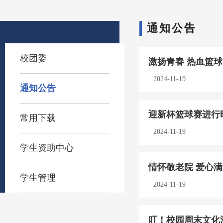
通知公告
校团委
激扬青春 热血篮球
2024-11-19
通知公告
迎新杯篮球赛进行时 
常用下载
2024-11-19
学生资助中心
情怀敬老院 爱心满
学生管理
2024-11-19
叮！校园周末文化