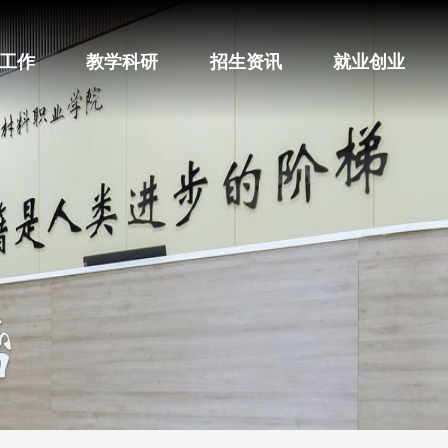
工作
教学科研
招生资讯
就业创业