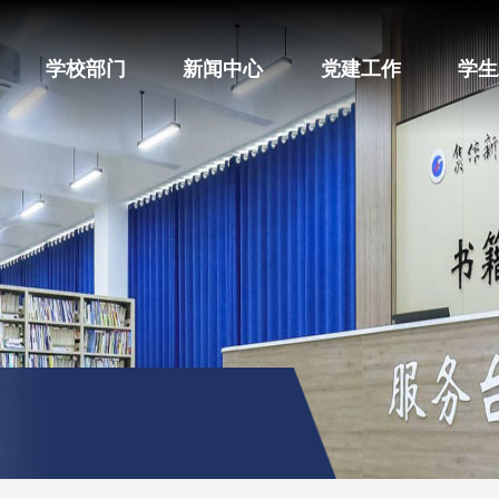
学校部门
新闻中心
党建工作
学生